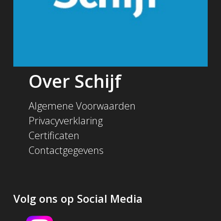
Over Schijf
Algemene Voorwaarden
Privacyverklaring
Certificaten
Contactgegevens
Volg ons op Social Media