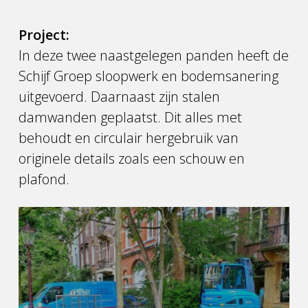
Project:
In deze twee naastgelegen panden heeft de
Schijf Groep sloopwerk en bodemsanering
uitgevoerd. Daarnaast zijn stalen
damwanden geplaatst. Dit alles met
behoudt en circulair hergebruik van
originele details zoals een schouw en
plafond.