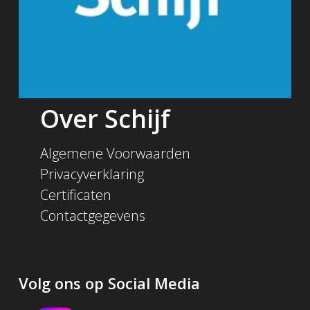
Over Schijf
Algemene Voorwaarden
Privacyverklaring
Certificaten
Contactgegevens
Volg ons op Social Media