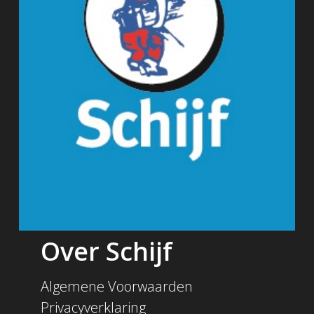
Over Schijf
Algemene Voorwaarden
Privacyverklaring