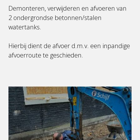
Demonteren, verwijderen en afvoeren van
2 ondergrondse betonnen/stalen
watertanks.
Hierbij dient de afvoer d.m.v. een inpandige
afvoerroute te geschieden.