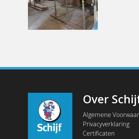
Over Schij
Algemene Voorwaa
Privacyverklaring
Certificaten