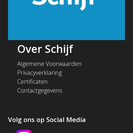
Over Schijf
Algemene Voorwaarden
Privacyverklaring
Certificaten
Contactgegevens
Volg ons op Social Media