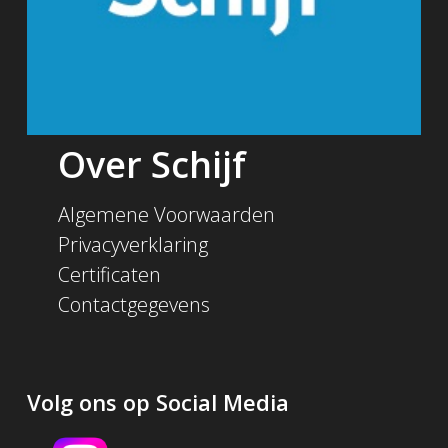
Over Schijf
Algemene Voorwaarden
Privacyverklaring
Certificaten
Contactgegevens
Volg ons op Social Media