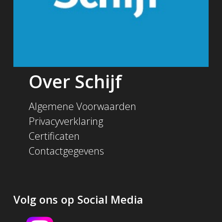
Over Schijf
Algemene Voorwaarden
Privacyverklaring
Certificaten
Contactgegevens
Volg ons op Social Media