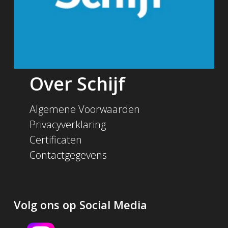
Over Schijf
Algemene Voorwaarden
Privacyverklaring
Certificaten
Contactgegevens
Volg ons op Social Media