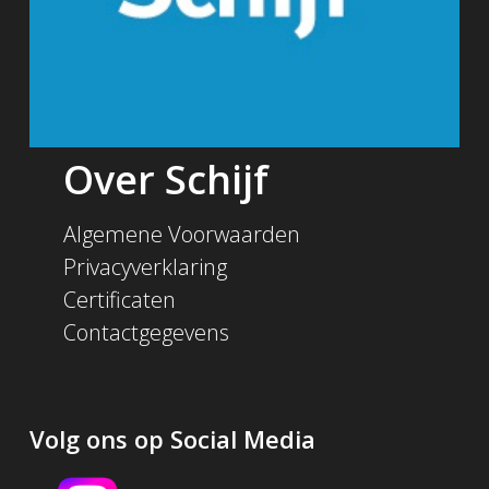
Over Schijf
Algemene Voorwaarden
Privacyverklaring
Certificaten
Contactgegevens
Volg ons op Social Media