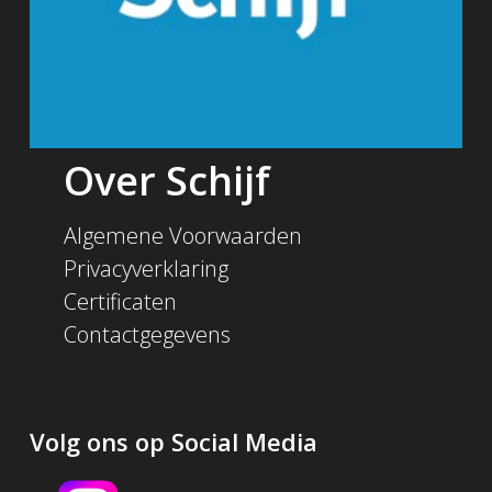
Over Schijf
Algemene Voorwaarden
Privacyverklaring
Certificaten
Contactgegevens
Volg ons op Social Media