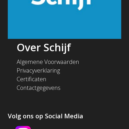
Over Schijf
Algemene Voorwaarden
Privacyverklaring
Certificaten
Contactgegevens
Volg ons op Social Media