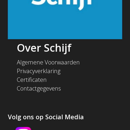
Over Schijf
Algemene Voorwaarden
Privacyverklaring
Certificaten
Contactgegevens
Volg ons op Social Media