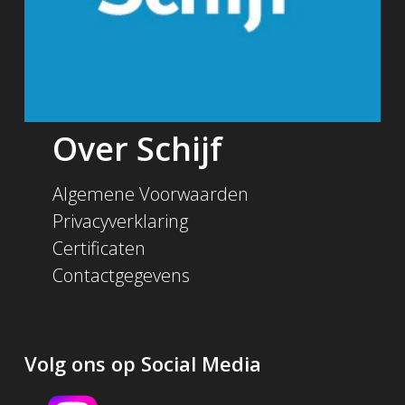
Over Schijf
Algemene Voorwaarden
Privacyverklaring
Certificaten
Contactgegevens
Volg ons op Social Media