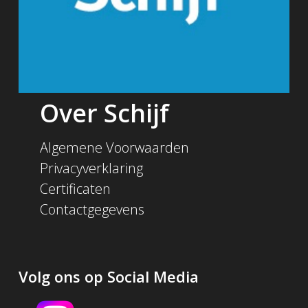
Over Schijf
Algemene Voorwaarden
Privacyverklaring
Certificaten
Contactgegevens
Volg ons op Social Media