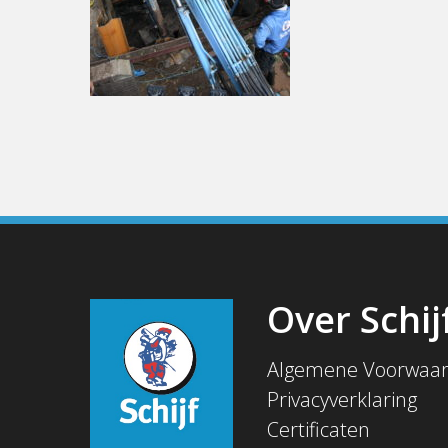
Over Schij
Algemene Voorwaa
Privacyverklaring
Certificaten