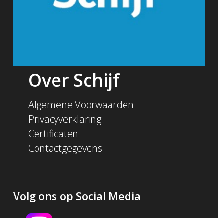
Over Schijf
Algemene Voorwaarden
Privacyverklaring
Certificaten
Contactgegevens
Volg ons op Social Media