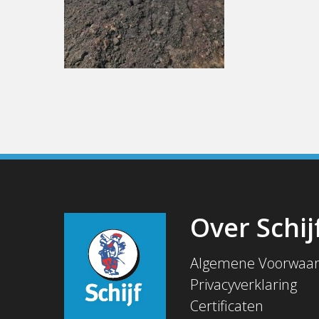
Over Schij
Algemene Voorwaa
Privacyverklaring
Certificaten