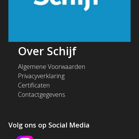
Over Schijf
Algemene Voorwaarden
Privacyverklaring
Certificaten
Contactgegevens
Volg ons op Social Media