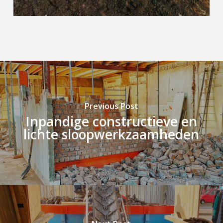
Previous Post
Inpandige constructieve en
lichte sloopwerkzaamheden