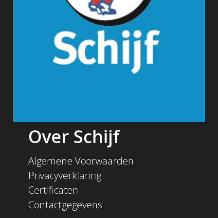
Over Schijf
Algemene Voorwaarden
Privacyverklaring
Certificaten
Contactgegevens