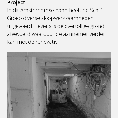
Project:
In dit Amsterdamse pand heeft de Schijf
Groep diverse sloopwerkzaamheden
uitgevoerd. Tevens is de overtollige grond
afgevoerd waardoor de aannemer verder
kan met de renovatie.