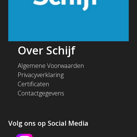
Over Schijf
Algemene Voorwaarden
Privacyverklaring
Certificaten
Contactgegevens
Volg ons op Social Media