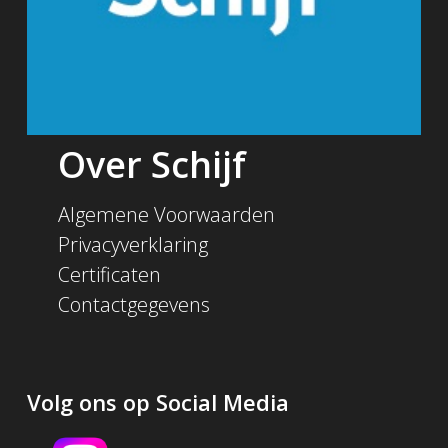
Over Schijf
Algemene Voorwaarden
Privacyverklaring
Certificaten
Contactgegevens
Volg ons op Social Media