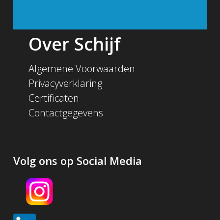
Over Schijf
Algemene Voorwaarden
Privacyverklaring
Certificaten
Contactgegevens
Volg ons op Social Media