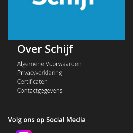
Over Schijf
Algemene Voorwaarden
Privacyverklaring
Certificaten
Contactgegevens
Volg ons op Social Media