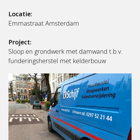
Locatie:
Emmastraat Amsterdam
Project:
Sloop en grondwerk met damwand t.b.v.
funderingsherstel met kelderbouw