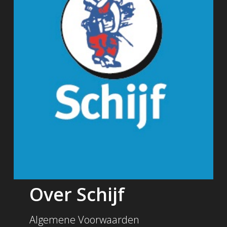
Over Schijf
Algemene Voorwaarden