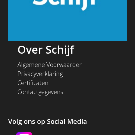
Over Schijf
Algemene Voorwaarden
Privacyverklaring
Certificaten
Contactgegevens
Volg ons op Social Media