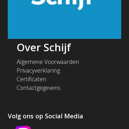
Over Schijf
Algemene Voorwaarden
Privacyverklaring
Certificaten
Contactgegevens
Volg ons op Social Media