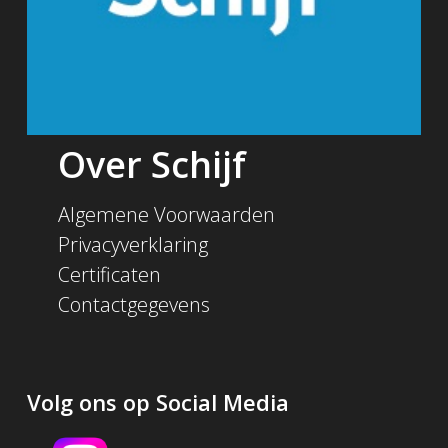
Over Schijf
Algemene Voorwaarden
Privacyverklaring
Certificaten
Contactgegevens
Volg ons op Social Media