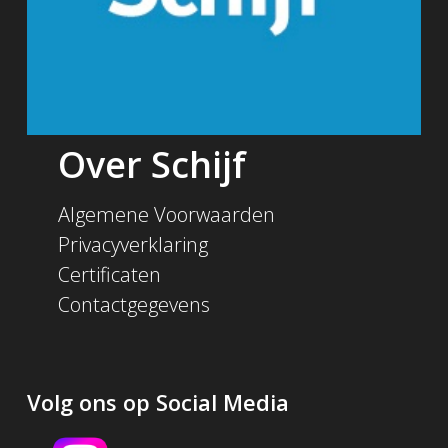
Over Schijf
Algemene Voorwaarden
Privacyverklaring
Certificaten
Contactgegevens
Volg ons op Social Media