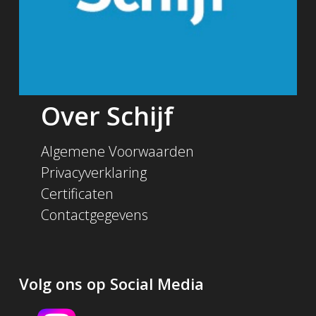
Over Schijf
Algemene Voorwaarden
Privacyverklaring
Certificaten
Contactgegevens
Volg ons op Social Media