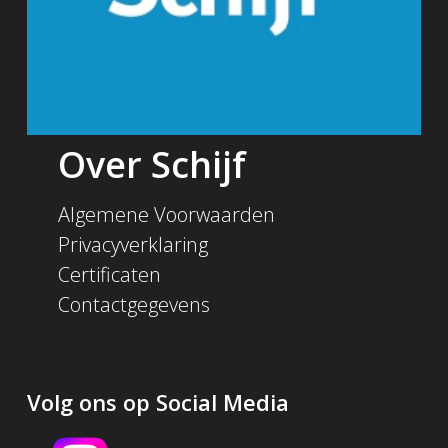
Over Schijf
Algemene Voorwaarden
Privacyverklaring
Certificaten
Contactgegevens
Volg ons op Social Media