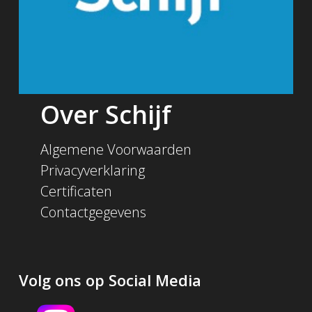
Over Schijf
Algemene Voorwaarden
Privacyverklaring
Certificaten
Contactgegevens
Volg ons op Social Media