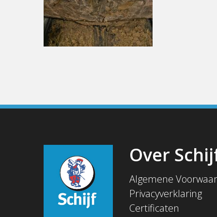
Over Schij
Algemene Voorwaa
Privacyverklaring
Certificaten