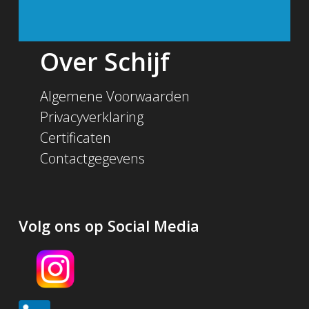
Over Schijf
Algemene Voorwaarden
Privacyverklaring
Certificaten
Contactgegevens
Volg ons op Social Media