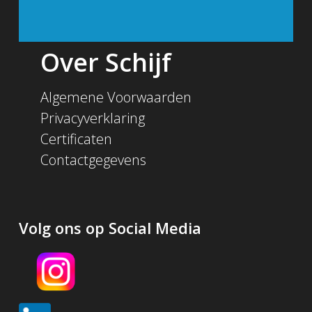
Over Schijf
Algemene Voorwaarden
Privacyverklaring
Certificaten
Contactgegevens
Volg ons op Social Media