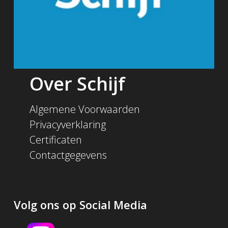
Over Schijf
Algemene Voorwaarden
Privacyverklaring
Certificaten
Contactgegevens
Volg ons op Social Media