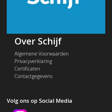
Over Schijf
Algemene Voorwaarden
Privacyverklaring
Certificaten
Contactgegevens
Volg ons op Social Media