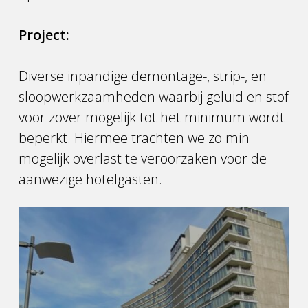
Project:
Diverse inpandige demontage-, strip-, en
sloopwerkzaamheden waarbij geluid en stof
voor zover mogelijk tot het minimum wordt
beperkt. Hiermee trachten we zo min
mogelijk overlast te veroorzaken voor de
aanwezige hotelgasten.