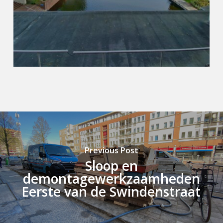
Previous Post
Sloop en
demontagewerkzaamheden
Eerste van de Swindenstraat