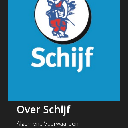
Over Schijf
Algemene Voorwaarden