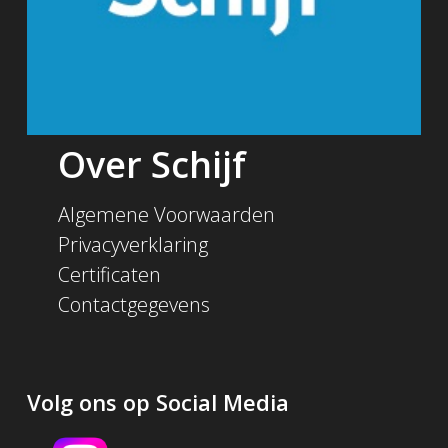
Over Schijf
Algemene Voorwaarden
Privacyverklaring
Certificaten
Contactgegevens
Volg ons op Social Media