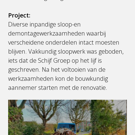
Project:
Diverse inpandige sloop-en
demontagewerkzaamheden waarbij
verscheidene onderdelen intact moesten
blijven. Vakkundig sloopwerk was geboden,
iets dat de Schijf Groep op het lijf is
geschreven. Na het voltooien van de
werkzaamheden kon de bouwkundig
aannemer starten met de renovatie.