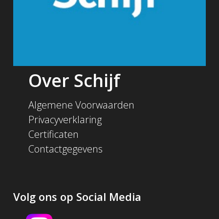
Over Schijf
Algemene Voorwaarden
Privacyverklaring
Certificaten
Contactgegevens
Volg ons op Social Media