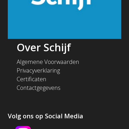
Over Schijf
Algemene Voorwaarden
Privacyverklaring
Certificaten
Contactgegevens
Volg ons op Social Media