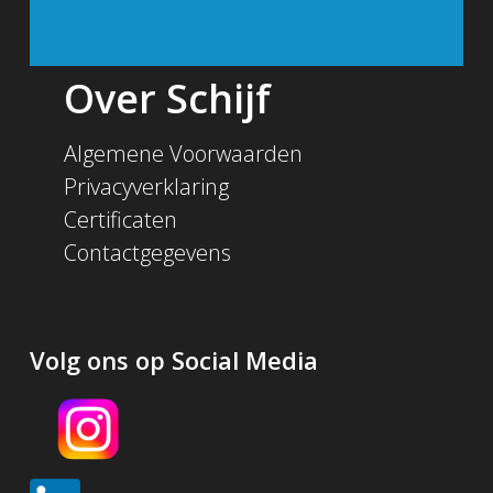
Over Schijf
Algemene Voorwaarden
Privacyverklaring
Certificaten
Contactgegevens
Volg ons op Social Media