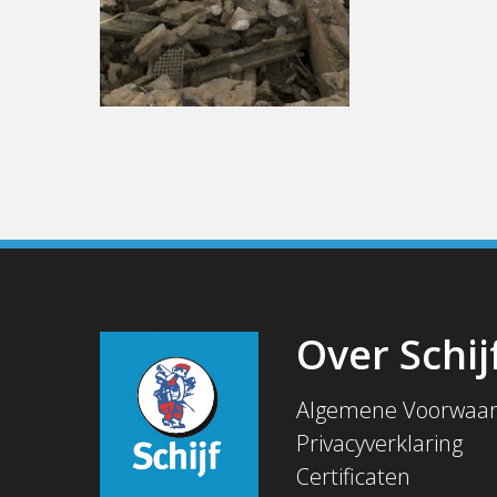
Over Schij
Algemene Voorwaa
Privacyverklaring
Certificaten