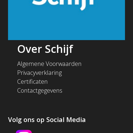
Over Schijf
Algemene Voorwaarden
Privacyverklaring
Certificaten
Contactgegevens
Volg ons op Social Media