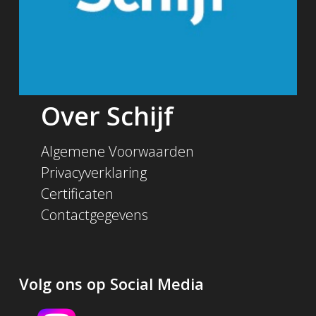
Over Schijf
Algemene Voorwaarden
Privacyverklaring
Certificaten
Contactgegevens
Volg ons op Social Media