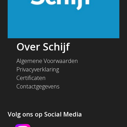
Over Schijf
Algemene Voorwaarden
Privacyverklaring
Certificaten
Contactgegevens
Volg ons op Social Media