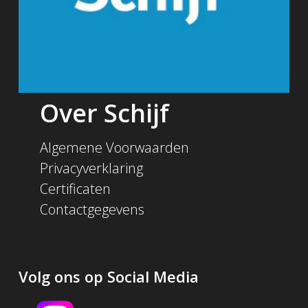
Over Schijf
Algemene Voorwaarden
Privacyverklaring
Certificaten
Contactgegevens
Volg ons op Social Media