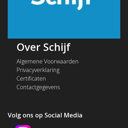
Over Schijf
Algemene Voorwaarden
Privacyverklaring
Certificaten
Contactgegevens
Volg ons op Social Media