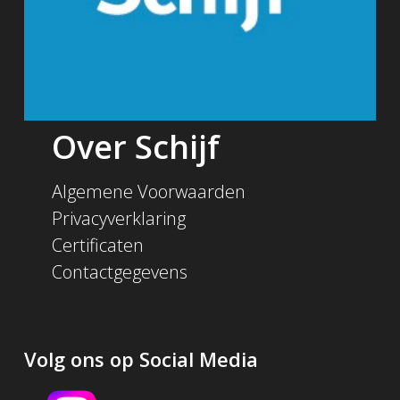
Over Schijf
Algemene Voorwaarden
Privacyverklaring
Certificaten
Contactgegevens
Volg ons op Social Media