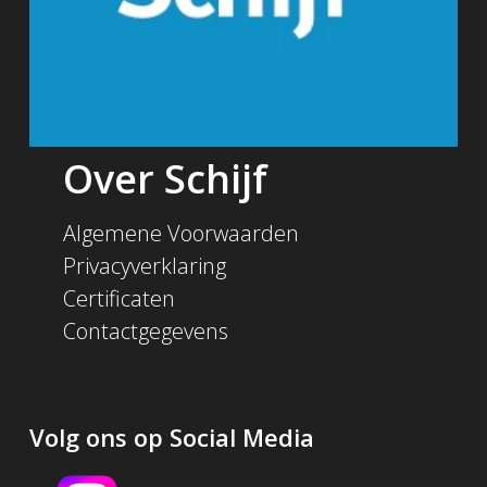
Over Schijf
Algemene Voorwaarden
Privacyverklaring
Certificaten
Contactgegevens
Volg ons op Social Media